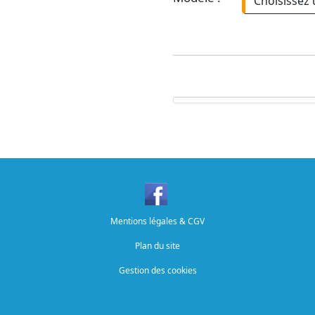
Mentions légales & CGV
Plan du site
Gestion des cookies